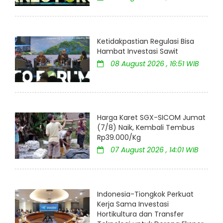
Ketidakpastian Regulasi Bisa
Hambat Investasi Sawit
08 August 2026 , 16:51 WIB
Harga Karet SGX-SICOM Jumat
(7/8) Naik, Kembali Tembus
Rp39.000/Kg
07 August 2026 , 14:01 WIB
Indonesia-Tiongkok Perkuat
Kerja Sama Investasi
Hortikultura dan Transfer