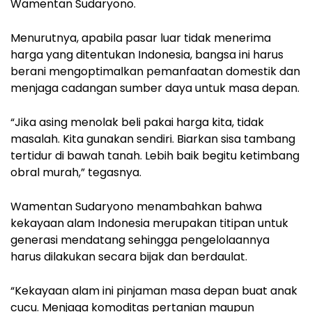
Wamentan Sudaryono.
Menurutnya, apabila pasar luar tidak menerima
harga yang ditentukan Indonesia, bangsa ini harus
berani mengoptimalkan pemanfaatan domestik dan
menjaga cadangan sumber daya untuk masa depan.
“Jika asing menolak beli pakai harga kita, tidak
masalah. Kita gunakan sendiri. Biarkan sisa tambang
tertidur di bawah tanah. Lebih baik begitu ketimbang
obral murah,” tegasnya.
Wamentan Sudaryono menambahkan bahwa
kekayaan alam Indonesia merupakan titipan untuk
generasi mendatang sehingga pengelolaannya
harus dilakukan secara bijak dan berdaulat.
“Kekayaan alam ini pinjaman masa depan buat anak
cucu. Menjaga komoditas pertanian maupun