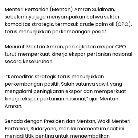
Menteri Pertanian (Mentan) Amran Sulaiman,
sebelumnya juga menyampaikan bahwa sektor
komoditas strategis, termasuk crude palm oil (CPO),
terus menunjukkan perkembangan positif.
Menurut Mentan Amran, peningkatan ekspor CPO
turut memperkuat kinerja ekspor pertanian nasional
secara keseluruhan.
“Komoditas strategis terus menunjukkan
perkembangan positif. Salah satunya sawit yang
mengalami peningkatan ekspor dan memperkuat
kinerja ekspor pertanian nasional,” ujar Mentan
Amran.
Senada dengan Presiden dan Mentan, Wakil Menteri
Pertanian, Sudaryono, menilai momentum saat ini
menjadi titik penting untuk mengembalikan