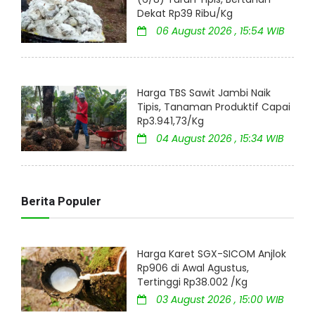
Dekat Rp39 Ribu/Kg
06 August 2026 , 15:54 WIB
Harga TBS Sawit Jambi Naik
Tipis, Tanaman Produktif Capai
Rp3.941,73/Kg
04 August 2026 , 15:34 WIB
Berita Populer
Harga Karet SGX-SICOM Anjlok
Rp906 di Awal Agustus,
Tertinggi Rp38.002 /Kg
03 August 2026 , 15:00 WIB