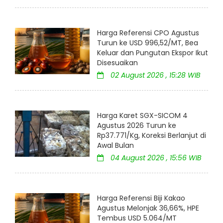
Harga Referensi CPO Agustus
Turun ke USD 996,52/MT, Bea
Keluar dan Pungutan Ekspor Ikut
Disesuaikan
02 August 2026 , 15:28 WIB
Harga Karet SGX-SICOM 4
Agustus 2026 Turun ke
Rp37.771/Kg, Koreksi Berlanjut di
Awal Bulan
04 August 2026 , 15:56 WIB
Harga Referensi Biji Kakao
Agustus Melonjak 36,66%, HPE
Tembus USD 5.064/MT