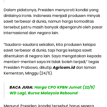
Dalam pidatonya, Presiden menyoroti kondisi yang
dinilainya ironis. Indonesia menjadi produsen minyak
sawit terbesar di dunia, namun harga komoditas
tersebut justru masih banyak dipengaruhi oleh pasar
internasional dan negara lain.
“Saudara-saudara sekalian, kita produsen kelapa
sawit terbesar di dunia, tapi harga kelapa sawit
ditentukan di negara lain. Saya mengatakan kepada
menteri-menteri saya ini tidak boleh terjadi,” tegas
Presiden Prabowo, dikutip
Agricom.id
dari laman
Kementan, Minggu (24/5).
BACA JUGA:
Harga CPO KPBN Jumat (22/5)
WD Lagi, Bursa Malaysia Rebound
Menurut Presiden, kondisi tersebut harus segera