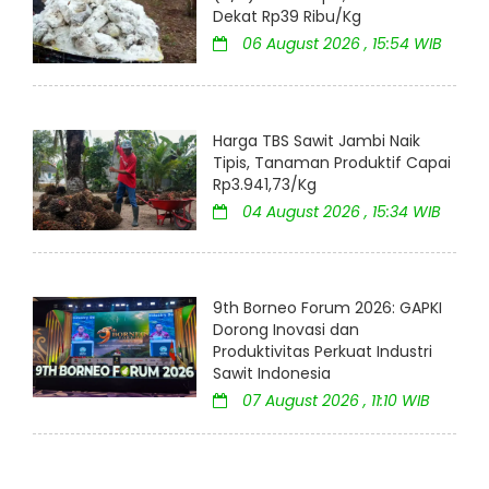
Dekat Rp39 Ribu/Kg
06 August 2026 , 15:54 WIB
Harga TBS Sawit Jambi Naik
Tipis, Tanaman Produktif Capai
Rp3.941,73/Kg
04 August 2026 , 15:34 WIB
9th Borneo Forum 2026: GAPKI
Dorong Inovasi dan
Produktivitas Perkuat Industri
Sawit Indonesia
07 August 2026 , 11:10 WIB