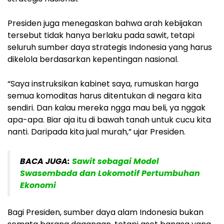
Presiden juga menegaskan bahwa arah kebijakan
tersebut tidak hanya berlaku pada sawit, tetapi
seluruh sumber daya strategis Indonesia yang harus
dikelola berdasarkan kepentingan nasional.
“Saya instruksikan kabinet saya, rumuskan harga
semua komoditas harus ditentukan di negara kita
sendiri. Dan kalau mereka ngga mau beli, ya nggak
apa-apa. Biar aja itu di bawah tanah untuk cucu kita
nanti. Daripada kita jual murah,” ujar Presiden.
BACA JUGA:
Sawit sebagai Model
Swasembada dan Lokomotif Pertumbuhan
Ekonomi
Bagi Presiden, sumber daya alam Indonesia bukan