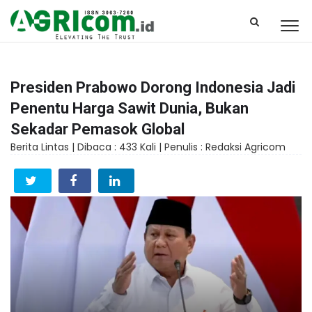
Presiden Prabowo Dorong Indonesia Jadi
Penentu Harga Sawit Dunia, Bukan
Sekadar Pemasok Global
Berita Lintas |
Dibaca : 433 Kali |
Penulis : Redaksi Agricom