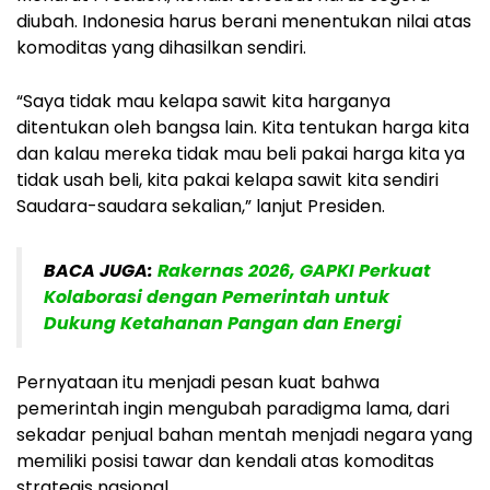
diubah. Indonesia harus berani menentukan nilai atas
komoditas yang dihasilkan sendiri.
“Saya tidak mau kelapa sawit kita harganya
ditentukan oleh bangsa lain. Kita tentukan harga kita
dan kalau mereka tidak mau beli pakai harga kita ya
tidak usah beli, kita pakai kelapa sawit kita sendiri
Saudara-saudara sekalian,” lanjut Presiden.
BACA JUGA:
Rakernas 2026, GAPKI Perkuat
Kolaborasi dengan Pemerintah untuk
Dukung Ketahanan Pangan dan Energi
Pernyataan itu menjadi pesan kuat bahwa
pemerintah ingin mengubah paradigma lama, dari
sekadar penjual bahan mentah menjadi negara yang
memiliki posisi tawar dan kendali atas komoditas
strategis nasional.