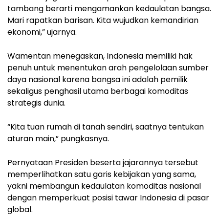
tambang berarti mengamankan kedaulatan bangsa.
Mari rapatkan barisan. Kita wujudkan kemandirian
ekonomi,” ujarnya.
Wamentan menegaskan, Indonesia memiliki hak
penuh untuk menentukan arah pengelolaan sumber
daya nasional karena bangsa ini adalah pemilik
sekaligus penghasil utama berbagai komoditas
strategis dunia.
“Kita tuan rumah di tanah sendiri, saatnya tentukan
aturan main,” pungkasnya.
Pernyataan Presiden beserta jajarannya tersebut
memperlihatkan satu garis kebijakan yang sama,
yakni membangun kedaulatan komoditas nasional
dengan memperkuat posisi tawar Indonesia di pasar
global.