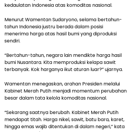
kedaulatan Indonesia atas komoditas nasional.
Menurut Wamentan Sudaryono, selama bertahun-
tahun Indonesia justru berada dalam posisi
menerima harga atas hasil bumi yang diproduksi
sendiri.
“Bertahun-tahun, negara lain mendikte harga hasil
bumi Nusantara. Kita memproduksi kelapa sawit
terbanyak. Kok harganya ikut aturan luar?” ujarnya.
Wamentan menegaskan, arahan Presiden melalui
Kabinet Merah Putih menjadi momentum perubahan
besar dalam tata kelola komoditas nasional.
“Sekarang saatnya berubah. Kabinet Merah Putih
mendapat titah. Harga nikel, sawit, batu bara, karet,
hingga emas wajib ditentukan di dalam negeri,” kata