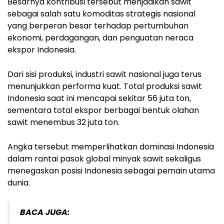
Besarnya kontribusi tersebut menjadikan sawit
sebagai salah satu komoditas strategis nasional
yang berperan besar terhadap pertumbuhan
ekonomi, perdagangan, dan penguatan neraca
ekspor Indonesia.
Dari sisi produksi, industri sawit nasional juga terus
menunjukkan performa kuat. Total produksi sawit
Indonesia saat ini mencapai sekitar 56 juta ton,
sementara total ekspor berbagai bentuk olahan
sawit menembus 32 juta ton.
Angka tersebut memperlihatkan dominasi Indonesia
dalam rantai pasok global minyak sawit sekaligus
menegaskan posisi Indonesia sebagai pemain utama
dunia.
BACA JUGA: