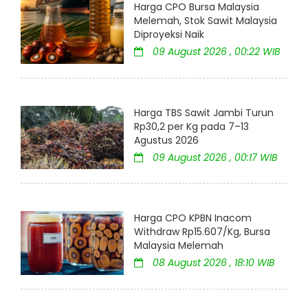
Harga CPO Bursa Malaysia
Melemah, Stok Sawit Malaysia
Diproyeksi Naik
09 August 2026 , 00:22 WIB
Harga TBS Sawit Jambi Turun
Rp30,2 per Kg pada 7–13
Agustus 2026
09 August 2026 , 00:17 WIB
Harga CPO KPBN Inacom
Withdraw Rp15.607/Kg, Bursa
Malaysia Melemah
08 August 2026 , 18:10 WIB