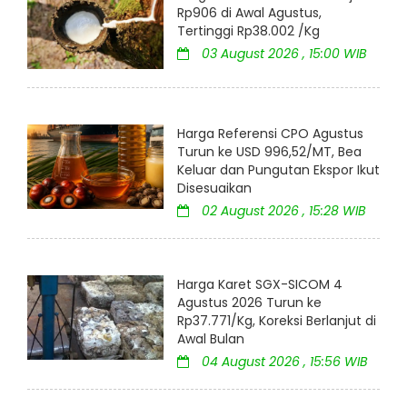
Rp906 di Awal Agustus,
Tertinggi Rp38.002 /Kg
03 August 2026 , 15:00 WIB
Harga Referensi CPO Agustus
Turun ke USD 996,52/MT, Bea
Keluar dan Pungutan Ekspor Ikut
Disesuaikan
02 August 2026 , 15:28 WIB
Harga Karet SGX-SICOM 4
Agustus 2026 Turun ke
Rp37.771/Kg, Koreksi Berlanjut di
Awal Bulan
04 August 2026 , 15:56 WIB