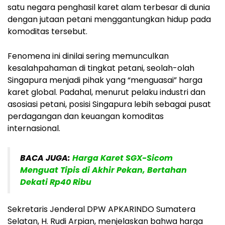
satu negara penghasil karet alam terbesar di dunia
dengan jutaan petani menggantungkan hidup pada
komoditas tersebut.
Fenomena ini dinilai sering memunculkan
kesalahpahaman di tingkat petani, seolah-olah
Singapura menjadi pihak yang “menguasai” harga
karet global. Padahal, menurut pelaku industri dan
asosiasi petani, posisi Singapura lebih sebagai pusat
perdagangan dan keuangan komoditas
internasional.
BACA JUGA:
Harga Karet SGX-Sicom
Menguat Tipis di Akhir Pekan, Bertahan
Dekati Rp40 Ribu
Sekretaris Jenderal DPW APKARINDO Sumatera
Selatan, H. Rudi Arpian, menjelaskan bahwa harga