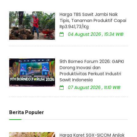
Harga TBS Sawit Jambi Naik
Tipis, Tanaman Produktif Capai
Rp3.941,73/Kg
04 August 2026 , 15:34 WIB
9th Borneo Forum 2026: GAPKI
Dorong Inovasi dan
Produktivitas Perkuat Industri
Sawit Indonesia
07 August 2026 , 11:10 WIB
Berita Populer
Harga Karet SGX-SICOM Anjlok