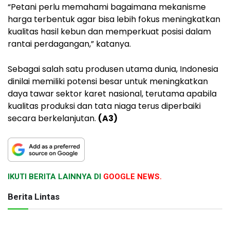
“Petani perlu memahami bagaimana mekanisme
harga terbentuk agar bisa lebih fokus meningkatkan
kualitas hasil kebun dan memperkuat posisi dalam
rantai perdagangan,” katanya.
Sebagai salah satu produsen utama dunia, Indonesia
dinilai memiliki potensi besar untuk meningkatkan
daya tawar sektor karet nasional, terutama apabila
kualitas produksi dan tata niaga terus diperbaiki
secara berkelanjutan.
(A3)
IKUTI BERITA LAINNYA DI
GOOGLE NEWS.
Berita Lintas