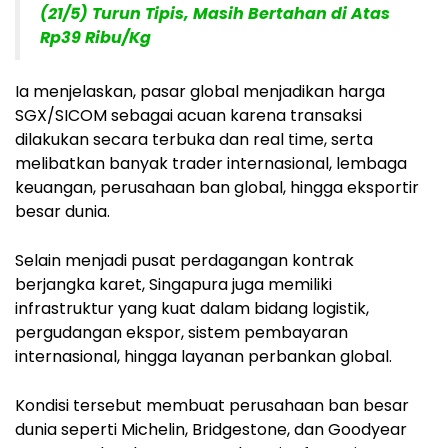
(21/5) Turun Tipis, Masih Bertahan di Atas
Rp39 Ribu/Kg
Ia menjelaskan, pasar global menjadikan harga
SGX/SICOM sebagai acuan karena transaksi
dilakukan secara terbuka dan real time, serta
melibatkan banyak trader internasional, lembaga
keuangan, perusahaan ban global, hingga eksportir
besar dunia.
Selain menjadi pusat perdagangan kontrak
berjangka karet, Singapura juga memiliki
infrastruktur yang kuat dalam bidang logistik,
pergudangan ekspor, sistem pembayaran
internasional, hingga layanan perbankan global.
Kondisi tersebut membuat perusahaan ban besar
dunia seperti Michelin, Bridgestone, dan Goodyear