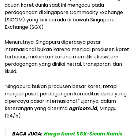
acuan karet dunia saat ini mengacu pada
perdagangan di Singapore Commodity Exchange
(SICOM) yang kini berada di bawah Singapore
Exchange (SGX).
Menurutnya, Singapura dipercaya pasar
internasional bukan karena menjadi produsen karet
terbesar, melainkan karena memiliki ekosistem
perdagangan yang dinilai netral, transparan, dan
likuid.
“Singapura bukan produsen besar karet, tetapi
menjadi pusat perdagangan komoditas dunia yang
dipercaya pasar internasional,” ujarnya, dalam
keterangan yang diterima
Agricom.id
, Minggu
(24/5).
BACA JUGA:
Harga Karet SGX-Sicom Kamis