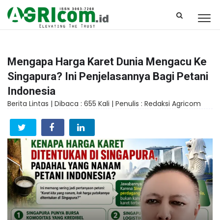
Mengapa Harga Karet Dunia Mengacu Ke
Singapura? Ini Penjelasannya Bagi Petani
Indonesia
Berita Lintas |
Dibaca : 655 Kali |
Penulis : Redaksi Agricom