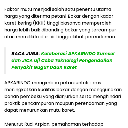
Faktor mutu menjadi salah satu penentu utama
harga yang diterima petani. Bokar dengan kadar
karet kering (KKK) tinggi biasanya memperoleh
harga lebih baik dibanding bokar yang tercampur
atau memiliki kadar air tinggi akibat perendaman.
BACA JUGA:
Kolaborasi APKARINDO Sumsel
dan JICA Uji Coba Teknologi Pengendalian
Penyakit Gugur Daun Karet
APKARINDO mengimbau petani untuk terus
meningkatkan kualitas bokar dengan menggunakan
bahan pembeku yang dianjurkan serta menghindari
praktik pencampuran maupun perendaman yang
dapat menurunkan mutu karet.
Menurut Rudi Arpian, pemahaman terhadap