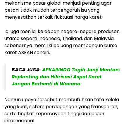
mekanisme pasar global menjadi penting agar
petani tidak mudah terpengaruh isu yang
menyesatkan terkait fluktuasi harga karet.
Ia juga menilai ke depan negara-negara produsen
utama seperti Indonesia, Thailand, dan Malaysia
sebenarnya memiliki peluang membangun bursa
karet ASEAN sendiri.
BACA JUGA:
APKARINDO Tagih Janji Mentan:
Replanting dan Hilirisasi Aspal Karet
Jangan Berhenti di Wacana
Namun upaya tersebut membutuhkan tata kelola
yang kuat, sistem perdagangan yang transparan,
serta tingkat kepercayaan tinggi dari pasar
internasional.