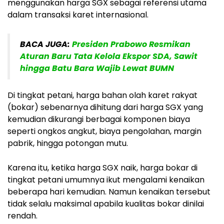
menggunakan harga SGX sebagai referensi utama
dalam transaksi karet internasional.
BACA JUGA:
Presiden Prabowo Resmikan
Aturan Baru Tata Kelola Ekspor SDA, Sawit
hingga Batu Bara Wajib Lewat BUMN
Di tingkat petani, harga bahan olah karet rakyat
(bokar) sebenarnya dihitung dari harga SGX yang
kemudian dikurangi berbagai komponen biaya
seperti ongkos angkut, biaya pengolahan, margin
pabrik, hingga potongan mutu.
Karena itu, ketika harga SGX naik, harga bokar di
tingkat petani umumnya ikut mengalami kenaikan
beberapa hari kemudian. Namun kenaikan tersebut
tidak selalu maksimal apabila kualitas bokar dinilai
rendah.