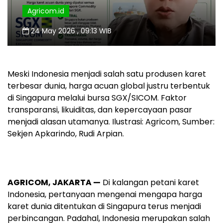
Agricom.id
24 May 2026 , 09:13 WIB
Meski Indonesia menjadi salah satu produsen karet
terbesar dunia, harga acuan global justru terbentuk
di Singapura melalui bursa SGX/SICOM. Faktor
transparansi, likuiditas, dan kepercayaan pasar
menjadi alasan utamanya. Ilustrasi: Agricom, Sumber:
Sekjen Apkarindo, Rudi Arpian.
AGRICOM, JAKARTA —
Di kalangan petani karet
Indonesia, pertanyaan mengenai mengapa harga
karet dunia ditentukan di Singapura terus menjadi
perbincangan. Padahal, Indonesia merupakan salah