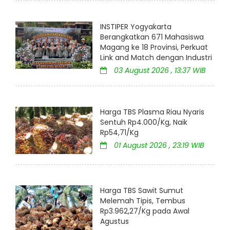
INSTIPER Yogyakarta
Berangkatkan 671 Mahasiswa
Magang ke 18 Provinsi, Perkuat
Link and Match dengan Industri
03 August 2026 , 13:37 WIB
Harga TBS Plasma Riau Nyaris
Sentuh Rp4.000/Kg, Naik
Rp54,71/Kg
01 August 2026 , 23:19 WIB
Harga TBS Sawit Sumut
Melemah Tipis, Tembus
Rp3.962,27/Kg pada Awal
Agustus