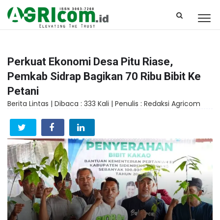
Perkuat Ekonomi Desa Pitu Riase,
Pemkab Sidrap Bagikan 70 Ribu Bibit Ke
Petani
Berita Lintas |
Dibaca : 333 Kali |
Penulis : Redaksi Agricom