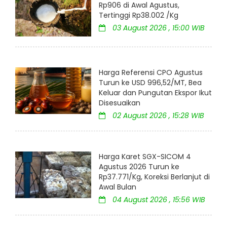
Rp906 di Awal Agustus,
Tertinggi Rp38.002 /Kg
03 August 2026 , 15:00 WIB
Harga Referensi CPO Agustus
Turun ke USD 996,52/MT, Bea
Keluar dan Pungutan Ekspor Ikut
Disesuaikan
02 August 2026 , 15:28 WIB
Harga Karet SGX-SICOM 4
Agustus 2026 Turun ke
Rp37.771/Kg, Koreksi Berlanjut di
Awal Bulan
04 August 2026 , 15:56 WIB