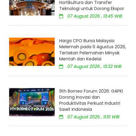
Hortikultura dan Transfer
Teknologi untuk Dorong Ekspor
07 August 2026 , 13:45 WIB
Harga CPO Bursa Malaysia
Melemah pada 6 Agustus 2026,
Tertekan Pelemahan Minyak
Mentah dan Kedelai
07 August 2026 , 13:32 WIB
9th Borneo Forum 2026: GAPKI
Dorong Inovasi dan
Produktivitas Perkuat Industri
Sawit Indonesia
07 August 2026 , 11:10 WIB