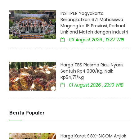
INSTIPER Yogyakarta
Berangkatkan 671 Mahasiswa
Magang ke 18 Provinsi, Perkuat
Link and Match dengan Industri
03 August 2026 , 13:37 WIB
Harga TBS Plasma Riau Nyaris
Sentuh Rp4.000/Kg, Naik
Rp54,71/Kg
01 August 2026 , 23:19 WIB
Berita Populer
Harga Karet SGX-SICOM Anjlok