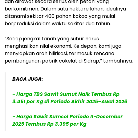
dan dirawat secara serius oleh petani yang
berkomitmen. Dalam satu hektare lahan, idealnya
ditanami sekitar 400 pohon kakao yang mulai
berproduksi dalam waktu sekitar dua tahun.
“Setiap jengkal tanah yang subur harus
menghasilkan nilai ekonomi. Ke depan, kami juga
menyiapkan arah hilirisasi, termasuk rencana
pembangunan pabrik cokelat di Sidrap,” tambahnya.
BACA JUGA:
- Harga TBS Sawit Sumut Naik Tembus Rp
3.451 per Kg di Periode Akhir 2025–Awal 2026
- Harga Sawit Sumsel Periode II-Desember
2025 Tembus Rp 3.395 per Kg