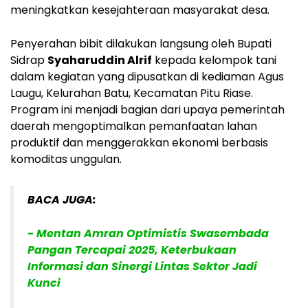
meningkatkan kesejahteraan masyarakat desa.
Penyerahan bibit dilakukan langsung oleh Bupati
Sidrap
Syaharuddin Alrif
kepada kelompok tani
dalam kegiatan yang dipusatkan di kediaman Agus
Laugu, Kelurahan Batu, Kecamatan Pitu Riase.
Program ini menjadi bagian dari upaya pemerintah
daerah mengoptimalkan pemanfaatan lahan
produktif dan menggerakkan ekonomi berbasis
komoditas unggulan.
BACA JUGA:
- Mentan Amran Optimistis Swasembada
Pangan Tercapai 2025, Keterbukaan
Informasi dan Sinergi Lintas Sektor Jadi
Kunci