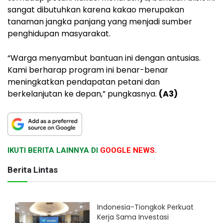
sangat dibutuhkan karena kakao merupakan
tanaman jangka panjang yang menjadi sumber
penghidupan masyarakat.
“Warga menyambut bantuan ini dengan antusias.
Kami berharap program ini benar-benar
meningkatkan pendapatan petani dan
berkelanjutan ke depan,” pungkasnya.
(A3)
IKUTI BERITA LAINNYA DI
GOOGLE NEWS.
Berita Lintas
Indonesia-Tiongkok Perkuat
Kerja Sama Investasi