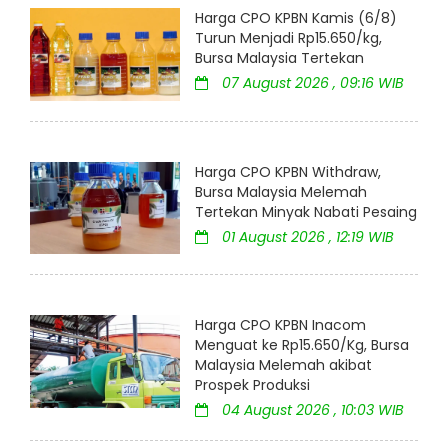
Harga CPO KPBN Kamis (6/8)
Turun Menjadi Rp15.650/kg,
Bursa Malaysia Tertekan
07 August 2026 , 09:16 WIB
Harga CPO KPBN Withdraw,
Bursa Malaysia Melemah
Tertekan Minyak Nabati Pesaing
01 August 2026 , 12:19 WIB
Harga CPO KPBN Inacom
Menguat ke Rp15.650/Kg, Bursa
Malaysia Melemah akibat
Prospek Produksi
04 August 2026 , 10:03 WIB